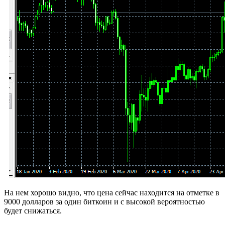
На нем хорошо видно, что цена сейчас находится на отметке в
9000 долларов за один биткоин и с высокой вероятностью
будет снижаться.