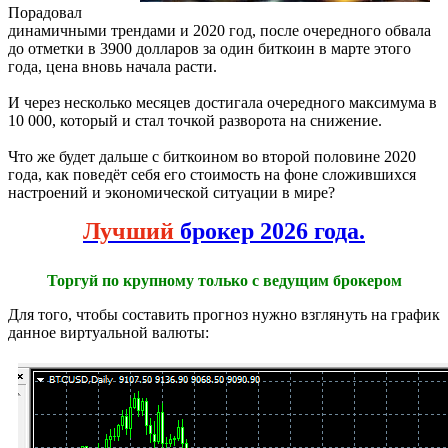
Порадовал
динамичными трендами и 2020 год, после очередного обвала
до отметки в 3900 долларов за один биткоин в марте этого
года, цена вновь начала расти.
И через несколько месяцев достигала очередного максимума в
10 000, который и стал точкой разворота на снижение.
Что же будет дальше с биткоином во второй половине 2020
года, как поведёт себя его стоимость на фоне сложившихся
настроений и экономической ситуации в мире?
Лучший
брокер 2026 года.
Торгуй по крупному только с ведущим брокером
Для того, чтобы составить прогноз нужно взглянуть на график
данное виртуальной валюты: