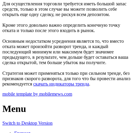
Для осуществления торговли требуется иметь большой запас
средств, только в этом случае вы можете позволить себе
открыть еще одну сделку, не рискуя всем депозитом.
Кроме этого довольно важно определить конечную точку
отката и только после этого входить в рынок.
Основным недостатком усреднения является то, что вместо
отката может произойти разворот тренда, и каждый
последующий минимум или максимум будет значимее
предыдущего, в результате, чем дольше будет оставаться ваша
сделка открытой, тем больше убыток вы получите.
Стратегия может применяться только при сильном тренде, без
признаков скорого разворота, для того что бы провести анализ
рекомендуется
скачать индикаторы тренда
.
mobile template by mobilemews.com
Menu
Switch to Desktop Version