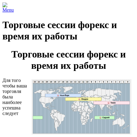
Menu
Торговые сессии форекс и
время их работы
Торговые сессии форекс и
время их работы
Для того
чтобы ваша
торговля
была
наиболее
успешна
следует