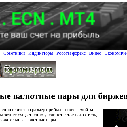
Советники
Индикаторы
Роботы форекс
Видео
Экономиче
ые валютные пары для биржев
енно влияет на размер прибыли получаемой за
ы хотите существенно увеличить этот показатель,
 волатильные валютные пары.