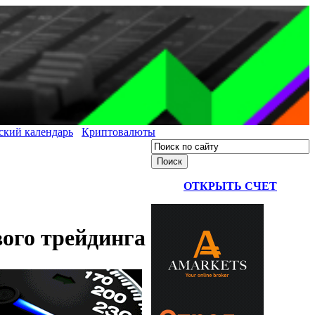
ский календарь
Криптовалюты
ОТКРЫТЬ СЧЕТ
ого трейдинга