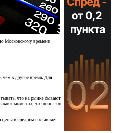
 по Московскому времени.
 чем в другое время. Для
итывать, что на рынке бывают
бывают моменты, что диапазон
 цены в среднем составляет