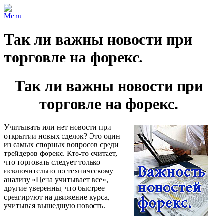
Menu
Так ли важны новости при
торговле на форекс.
Так ли важны новости при
торговле на форекс.
Учитывать или нет новости при
открытии новых сделок? Это один
из самых спорных вопросов среди
трейдеров форекс. Кто-то считает,
что торговать следует только
исключительно по техническому
анализу «Цена учитывает все»,
другие уверенны, что быстрее
среагируют на движение курса,
учитывая вышедшую новость.