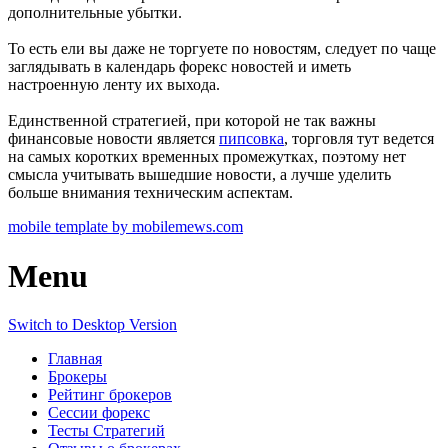
дополнительные убытки.
То есть ели вы даже не торгуете по новостям, следует по чаще
заглядывать в календарь форекс новостей и иметь
настроенную ленту их выхода.
Единственной стратегией, при которой не так важны
финансовые новости является
пипсовка
, торговля тут ведется
на самых коротких временных промежутках, поэтому нет
смысла учитывать вышедшие новости, а лучше уделить
больше внимания техническим аспектам.
mobile template by mobilemews.com
Menu
Switch to Desktop Version
Главная
Брокеры
Рейтинг брокеров
Сессии форекс
Тесты Стратегий