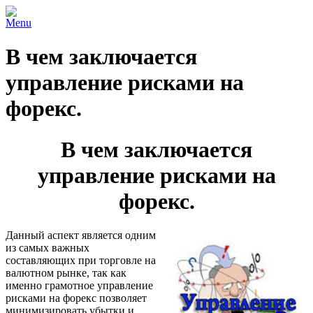
Menu
В чем заключается
управление рисками на
форекс.
В чем заключается
управление рисками на
форекс.
Данный аспект является одним
из самых важных
составляющих при торговле на
валютном рынке, так как
именно грамотное управление
рисками на форекс позволяет
минимизировать убытки и