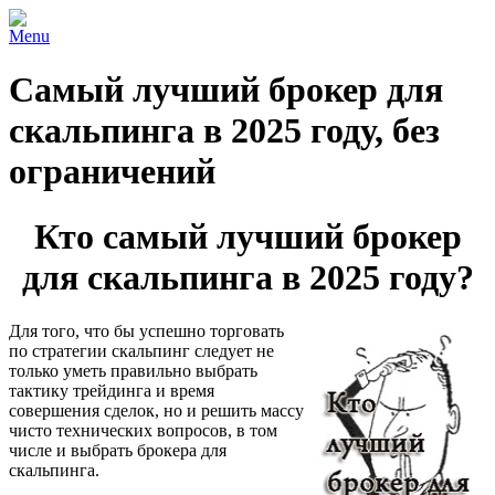
Menu
Самый лучший брокер для
скальпинга в 2025 году, без
ограничений
Кто самый лучший брокер
для скальпинга в 2025 году?
Для того, что бы успешно торговать
по стратегии скальпинг следует не
только уметь правильно выбрать
тактику трейдинга и время
совершения сделок, но и решить массу
чисто технических вопросов, в том
числе и выбрать брокера для
скальпинга.