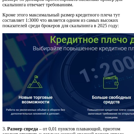
скальпинга отвечает требованиям.
Кроме этого максимальный размер кредитного плеча тут
составляет 1:3000 что является одним из самых высоких
показателей среди брокеров для скальпинга в 2025 году:
3.
Размер спреда
– от 0,01 пунктов плавающий, приэтом