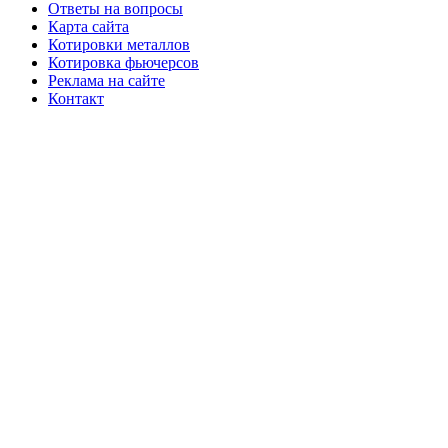
Ответы на вопросы
Карта сайта
Котировки металлов
Котировка фьючерсов
Реклама на сайте
Контакт