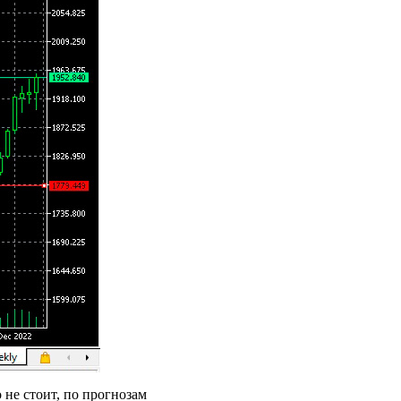
о не стоит, по прогнозам