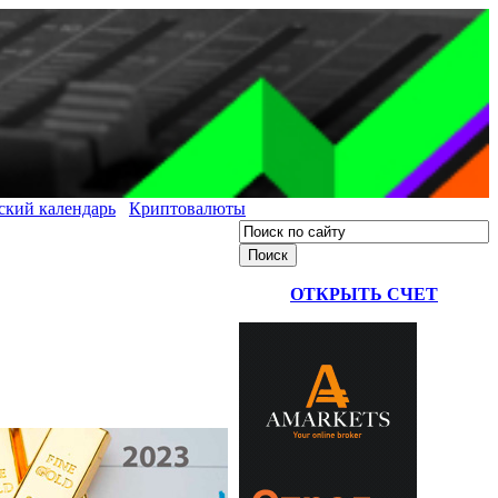
ский календарь
Криптовалюты
ОТКРЫТЬ СЧЕТ