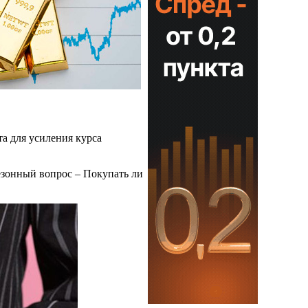
а для усиления курса
езонный вопрос – Покупать ли