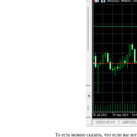
То есть можно сказать, что если вы хот