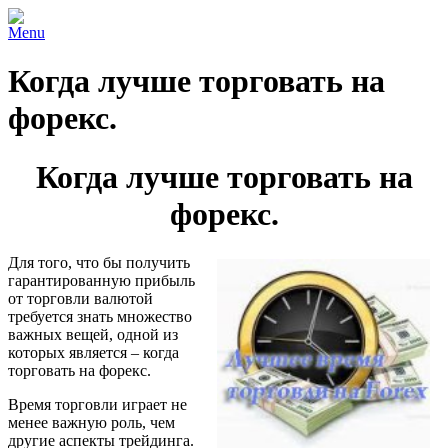
Menu
Когда лучше торговать на
форекс.
Когда лучше торговать на
форекс.
Для того, что бы получить
гарантированную прибыль
от торговли валютой
требуется знать множество
важных вещей, одной из
которых является – когда
торговать на форекс.
Время торговли играет не
менее важную роль, чем
другие аспекты трейдинга.