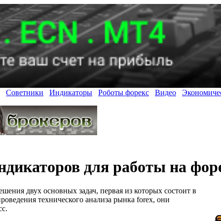
Советники
Индикаторы
Роботы форекс
Видео
Экономиче
дикаторов для работы на форе
шения двух основных задач, первая из которых состоит в
роведения технического анализа рынка forex, они
с.