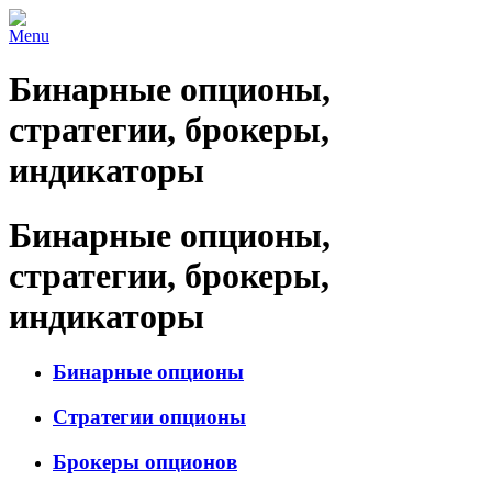
Menu
Бинарные опционы,
стратегии, брокеры,
индикаторы
Бинарные опционы,
стратегии, брокеры,
индикаторы
Бинарные опционы
Стратегии опционы
Брокеры опционов