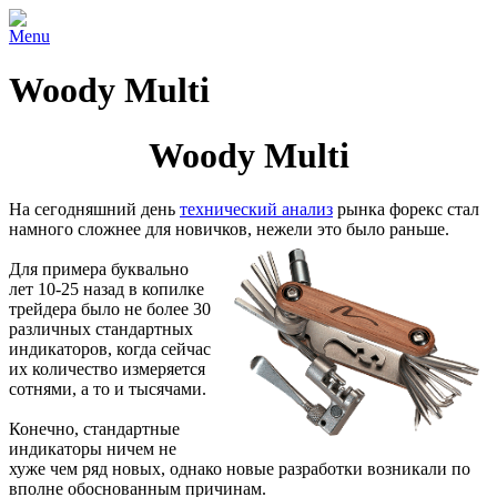
Menu
Woody Multi
Woody Multi
На сегодняшний день
технический анализ
рынка форекс стал
намного сложнее для новичков, нежели это было раньше.
Для примера буквально
лет 10-25 назад в копилке
трейдера было не более 30
различных стандартных
индикаторов, когда сейчас
их количество измеряется
сотнями, а то и тысячами.
Конечно, стандартные
индикаторы ничем не
хуже чем ряд новых, однако новые разработки возникали по
вполне обоснованным причинам.