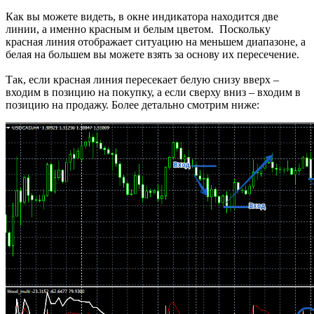
Как вы можете видеть, в окне индикатора находится две
линии, а именно красным и белым цветом. Поскольку
красная линия отображает ситуацию на меньшем диапазоне, а
белая на большем вы можете взять за основу их пересечение.
Так, если красная линия пересекает белую снизу вверх –
входим в позицию на покупку, а если сверху вниз – входим в
позицию на продажу. Более детально смотрим ниже: