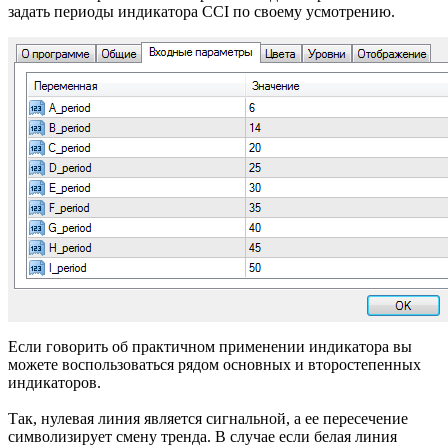
задать периоды индикатора CCI по своему усмотрению.
Если говорить об практичном применении индикатора вы
можете воспользоваться рядом основных и второстепенных
индикаторов.
Так, нулевая линия является сигнальной, а ее пересечение
символизирует смену тренда. В случае если белая линия