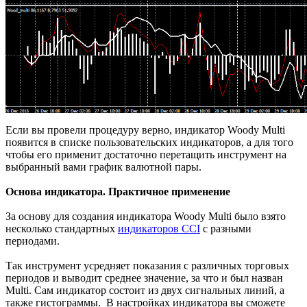
Если вы провели процедуру верно, индикатор Woody Multi
появится в списке пользовательских индикаторов, а для того
чтобы его применит достаточно перетащить инструмент на
выбранный вами график валютной пары.
Основа индикатора. Практичное применение
За основу для создания индикатора Woody Multi было взято
несколько стандартных
индикаторов CCI
с разными
периодами.
Так инструмент усредняет показания с различных торговых
периодов и выводит среднее значение, за что и был назван
Multi. Сам индикатор состоит из двух сигнальных линий, а
также гистограммы. В настройках индикатора вы сможете