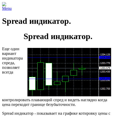
Menu
Spread индикатор.
Spread индикатор.
Еще один
вариант
индикатора
спреда,
позволяет
всегда
контролировать плавающий спред и видеть наглядно когда
цена переходит границе безубыточности.
Spread индикатор - показывает на графике котировку цены с