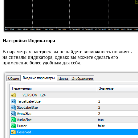
Настройки Индикатора
В параметрах настроек вы не найдете возможность повлиять
на сигналы индикатора, однако вы можете сделать его
применение более удобным для себя.