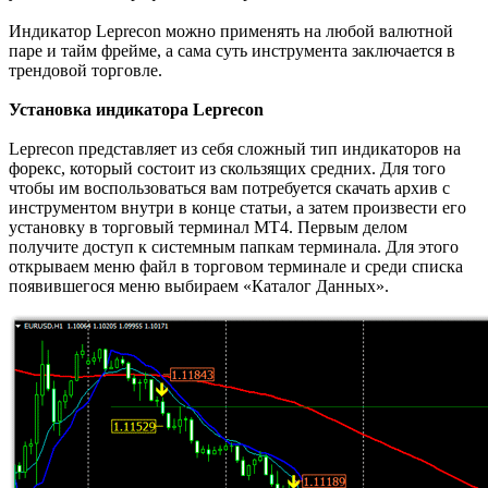
Индикатор Leprecon можно применять на любой валютной
паре и тайм фрейме, а сама суть инструмента заключается в
трендовой торговле.
Установка индикатора Leprecon
Leprecon представляет из себя сложный тип индикаторов на
форекс, который состоит из скользящих средних. Для того
чтобы им воспользоваться вам потребуется скачать архив с
инструментом внутри в конце статьи, а затем произвести его
установку в торговый терминал МТ4. Первым делом
получите доступ к системным папкам терминала. Для этого
открываем меню файл в торговом терминале и среди списка
появившегося меню выбираем «Каталог Данных».