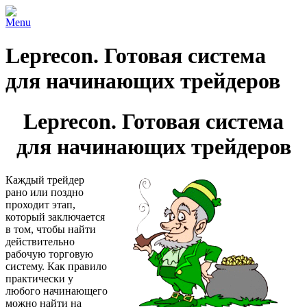
Menu
Leprecon. Готовая система
для начинающих трейдеров
Leprecon. Готовая система
для начинающих трейдеров
Каждый трейдер
рано или поздно
проходит этап,
который заключается
в том, чтобы найти
действительно
рабочую торговую
систему. Как правило
практически у
любого начинающего
можно найти на