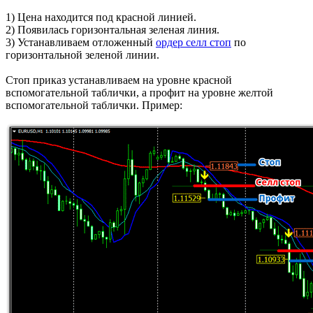
1) Цена находится под красной линией.
2) Появилась горизонтальная зеленая линия.
3) Устанавливаем отложенный
ордер селл стоп
по
горизонтальной зеленой линии.
Стоп приказ устанавливаем на уровне красной
вспомогательной таблички, а профит на уровне желтой
вспомогательной таблички. Пример: