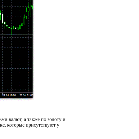
ми валют, а также по золоту и
кс, которые присутствуют у