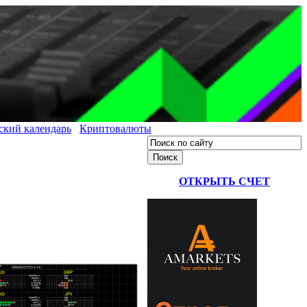
ский календарь
Криптовалюты
ОТКРЫТЬ СЧЕТ