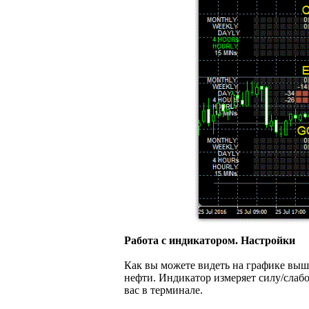
Работа с индикатором. Настройки
Как вы можете видеть на графике выше
нефти. Индикатор измеряет силу/слаб
вас в терминале.