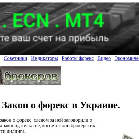
Советники
Индикаторы
Роботы форекс
Видео
Экономиче
Закон о форекс в Украине.
закон о форекс, следом за ней заговорили о
 законодательстве, коснется оно брокерских
ги дилинга.