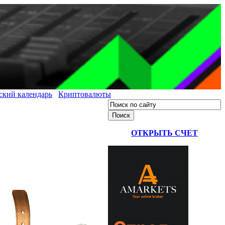
ский календарь
Криптовалюты
ОТКРЫТЬ СЧЕТ