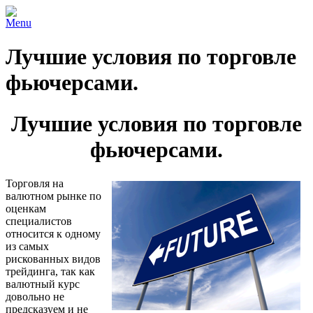
Menu
Лучшие условия по торговле
фьючерсами.
Лучшие условия по торговле
фьючерсами.
Торговля на
валютном рынке по
оценкам
специалистов
относится к одному
из самых
рискованных видов
трейдинга, так как
валютный курс
довольно не
предсказуем и не