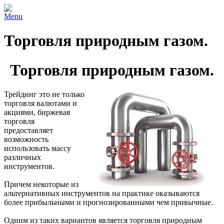
Menu
Торговля природным газом.
Торговля природным газом.
Трейдинг это не только
торговля валютами и
акциями, биржевая
торговля
предоставляет
возможность
использовать массу
различных
инструментов.
Причем некоторые из
альтернативных инструментов на практике оказываются
более прибыльными и прогнозированными чем привычные.
Одним из таких вариантов является торговля природным