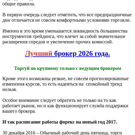
общие правила.
В первую очередь следует отметить, что все предпраздничные
дни отличается не совсем комфортными условиями торговли.
Именно в это время уменьшается ликвидность большинства
инструментов трейдинга, что влечет за собой значительное
расширения спредов и увеличение прочих комиссий.
Лучший
брокер 2026 года.
Торгуй по крупному только с ведущим брокером
Кроме этого возможны резкие, не совсем прогнозированные
изменения курсов, то есть надеяться на спокойный тренд
нельзя.
Особое внимание следует обратить не только на то как
работает рынок, но и как функционирует служба поддержки
вашего брокера.
И так расписание работы форекс на новый год 2017.
30 декабря 2016 – Обычный рабочий день пятница, торги