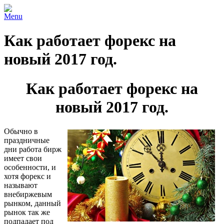
Menu
Как работает форекс на
новый 2017 год.
Как работает форекс на
новый 2017 год.
Обычно в
праздничные
дни работа бирж
имеет свои
особенности, и
хотя форекс и
называют
внебиржевым
рынком, данный
рынок так же
подпадает под