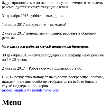
будут продолжаться до окончания суток, именно в этот день
рекомендуется закрыть текущие сделки.
31 декабря 2016 суббота – выходной.
1 января 2017 воскресенье – выходной
2 января 2017 понедельник – рынок работает в обычном
режиме.
Что касается работы служб поддержки брокеров.
30 декабря 2016 – служба поддержки в сокращенном режиме
до 19-20 часов.
2 января 2017 – Робота служб поддержки с 9:00.
В 2017 рождество попадает на субботу, воскресенье, поэтому
праздничные дни особо не отобразятся на работе бирж и
служб поддержки брокеров.
mobile template by mobilemews.com
Menu