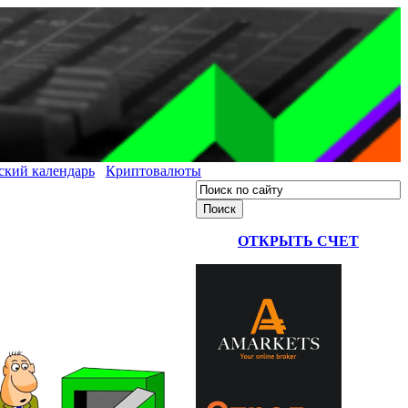
ский календарь
Криптовалюты
ОТКРЫТЬ СЧЕТ