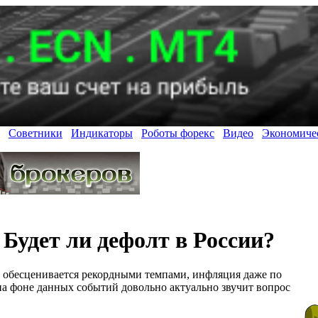
Советники
Индикаторы
Роботы форекс
Видео
Экономиче
Будет ли дефолт в России?
 обесценивается рекордными темпами, инфляция даже по
а фоне данных событий довольно актуально звучит вопрос