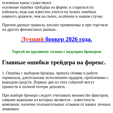
основные какие существуют
основные ошибки трейдера на форекс и стараться их
избежать, ведь как известно учится на чужих ошибках
намного дешевле, чем на своих, особенно в нашем случае.
Причем данные правила, вполне применимы и при торговле
на других финансовых рынках.
Лучший
брокер 2026 года.
Торгуй по крупному только с ведущим брокером
Главные ошибки трейдера на форекс.
1. Ошибка с выбором брокера, чревата сбоями в работе
терминала, длительному исполнению ордеров, проблемами с
выводом средств. Первые два из этих событий могут
привести к полной потери депозита.
При выборе брокера следует учитывать множество факторов,
самыми важными из которых являются – известность
компании, наличие положительных отзывов от ваших личных
знакомых.