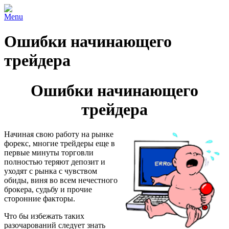
Menu
Ошибки начинающего
трейдера
Ошибки начинающего
трейдера
Начиная свою работу на рынке
форекс, многие трейдеры еще в
первые минуты торговли
полностью теряют депозит и
уходят с рынка с чувством
обиды, виня во всем нечестного
брокера, судьбу и прочие
сторонние факторы.
Что бы избежать таких
разочарований следует знать