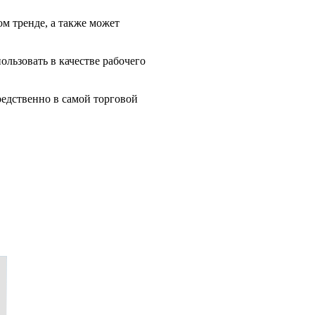
ом тренде, а также может
ользовать в качестве рабочего
редственно в самой торговой