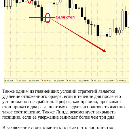
Также одним из главнейших условий стратегий является
удаление отложенного ордера, если в течение дня после его
установки он не сработал. Профит, как правило, превышает
стоп приказ в два раза, поэтому следует использовать именно
такое соотношение. Также Линда рекомендует закрывать
позицию, если ее удержание занимает более чем три дня.
В заключение стоит отметить тот факт, что достоинство