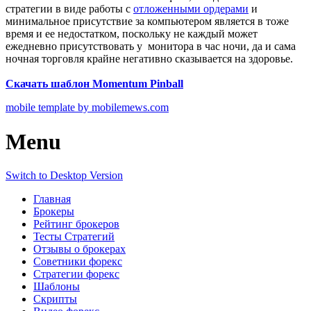
стратегии в виде работы с
отложенными ордерами
и
минимальное присутствие за компьютером является в тоже
время и ее недостатком, поскольку не каждый может
ежедневно присутствовать у монитора в час ночи, да и сама
ночная торговля крайне негативно сказывается на здоровье.
Скачать шаблон Momentum Pinball
mobile template by mobilemews.com
Menu
Switch to Desktop Version
Главная
Брокеры
Рейтинг брокеров
Тесты Стратегий
Отзывы о брокерах
Советники форекс
Стратегии форекс
Шаблоны
Скрипты