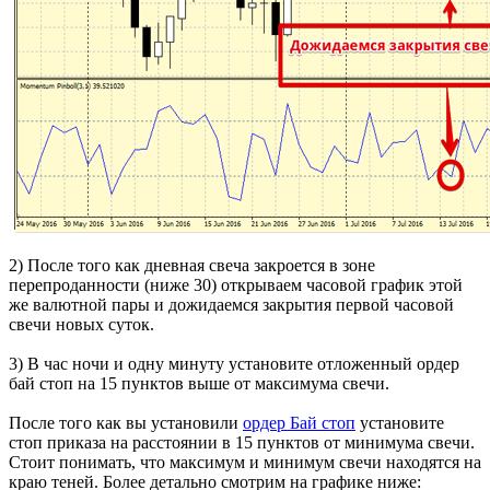
2) После того как дневная свеча закроется в зоне
перепроданности (ниже 30) открываем часовой график этой
же валютной пары и дожидаемся закрытия первой часовой
свечи новых суток.
3) В час ночи и одну минуту установите отложенный ордер
бай стоп на 15 пунктов выше от максимума свечи.
После того как вы установили
ордер Бай стоп
установите
стоп приказа на расстоянии в 15 пунктов от минимума свечи.
Стоит понимать, что максимум и минимум свечи находятся на
краю теней. Более детально смотрим на графике ниже: