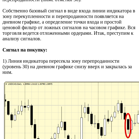
Собственно базовый сигнал в виде входа линии индикатора в
зону перекупленности и перепроданности появляется на
дневном графике, а определение точки входа и простой
ценовой фильтр от ложных сигналов на часовом графике. Вся
торговля ведется отложенными ордерами. Итак, преступим к
анализу сигналов.
Сигнал на покупку:
1) Линия индикатора пересекла зону перепроданности
(уровень 30) на дневном графике снизу вверх и закрылась за
ним.