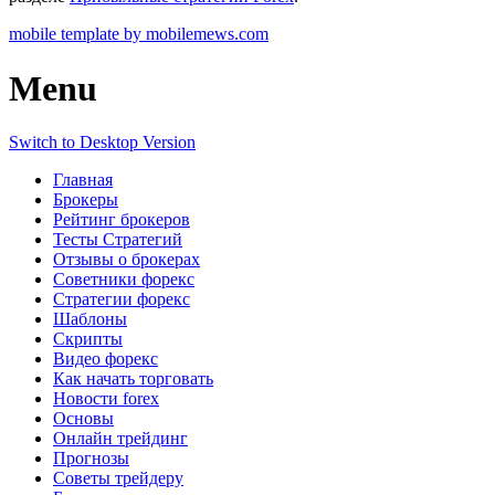
mobile template by mobilemews.com
Menu
Switch to Desktop Version
Главная
Брокеры
Рейтинг брокеров
Тесты Стратегий
Отзывы о брокерах
Советники форекс
Стратегии форекс
Шаблоны
Скрипты
Видео форекс
Как начать торговать
Новости forex
Основы
Онлайн трейдинг
Прогнозы
Советы трейдеру