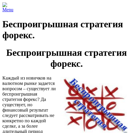
Menu
Беспроигрышная стратегия
форекс.
Беспроигрышная стратегия
форекс.
Каждый из новичков на
валютном рынке задается
вопросом – существует ли
беспроигрышная
стратегия форекс? Да
существует, но
финансовый результат
следует рассматривать не
конкретно по каждой
сделке, а за более
длительный период