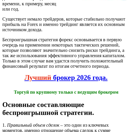
времени, к примеру, месяц
или год.
Существует немало трейдеров, которые стабильно получают
прибыль на Forex и именно трейдинг является их основным
источником дохода.
Беспроигрышная стратегия форекс основывается в первую
очередь на применении некоторых тактических решений,
которые позволяют значительно снизить риски трейдинга, а
так же использования эффективного управления капиталом.
Только в этом случае вам удастся получить положительный
финансовый результат по итогам отчетного периода.
Лучший
брокер 2026 года.
Торгуй по крупному только с ведущим брокером
Основные составляющие
беспроигрышной стратегии.
1.
Правильный объем сделок
– это один из ключевых
моментов, именно отношение объема сделок к сумме