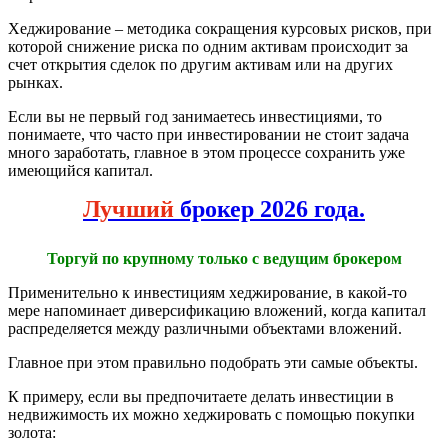
Хеджирование – методика сокращения курсовых рисков, при
которой снижение риска по одним активам происходит за
счет открытия сделок по другим активам или на других
рынках.
Если вы не первый год занимаетесь инвестициями, то
понимаете, что часто при инвестировании не стоит задача
много заработать, главное в этом процессе сохранить уже
имеющийся капитал.
Лучший
брокер 2026 года.
Торгуй по крупному только с ведущим брокером
Применительно к инвестициям хеджирование, в какой-то
мере напоминает диверсификацию вложений, когда капитал
распределяется между различными объектами вложений.
Главное при этом правильно подобрать эти самые объекты.
К примеру, если вы предпочитаете делать инвестиции в
недвижимость их можно хеджировать с помощью покупки
золота: