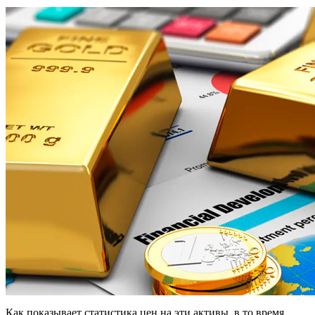
Как показывает статистика цен на эти активы, в то время