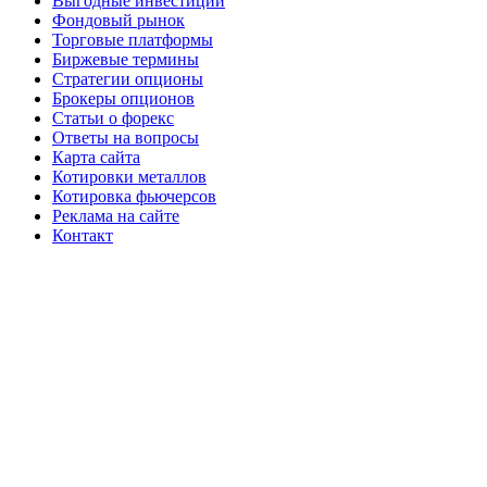
Выгодные инвестиции
Фондовый рынок
Торговые платформы
Биржевые термины
Стратегии опционы
Брокеры опционов
Статьи о форекс
Ответы на вопросы
Карта сайта
Котировки металлов
Котировка фьючерсов
Реклама на сайте
Контакт