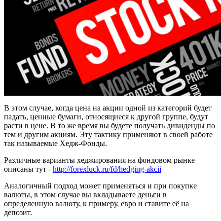
В этом случае, когда цена на акции одной из категорий будет
падать, ценные бумаги, относящиеся к другой группе, будут
расти в цене. В то же время вы будете получать дивиденды по
тем и другим акциям. Эту тактику применяют в своей работе
так называемые Хедж-Фонды.
Различные варианты хеджирования на фондовом рынке
описаны тут -
http://forexluck.ru/fd/hedging-akcii
Аналогичный подход может применяться и при покупке
валюты, в этом случае вы вкладываете деньги в
определенную валюту, к примеру, евро и ставите её на
депозит.