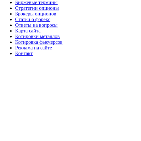
Биржевые термины
Стратегии опционы
Брокеры опционов
Статьи о форекс
Ответы на вопросы
Карта сайта
Котировки металлов
Котировка фьючерсов
Реклама на сайте
Контакт