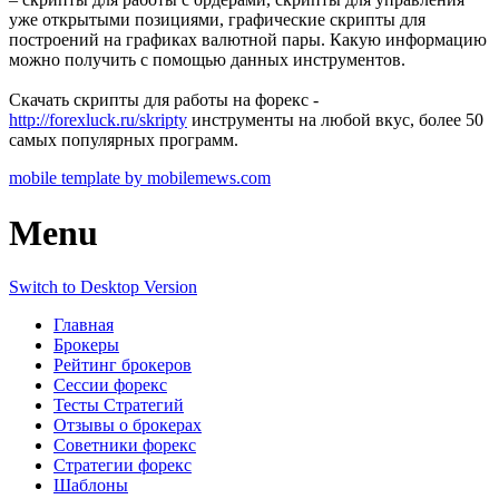
уже открытыми позициями, графические скрипты для
построений на графиках валютной пары. Какую информацию
можно получить с помощью данных инструментов.
Скачать скрипты для работы на форекс -
http://forexluck.ru/skripty
инструменты на любой вкус, более 50
самых популярных программ.
mobile template by mobilemews.com
Menu
Switch to Desktop Version
Главная
Брокеры
Рейтинг брокеров
Сессии форекс
Тесты Стратегий
Отзывы о брокерах
Советники форекс
Стратегии форекс
Шаблоны