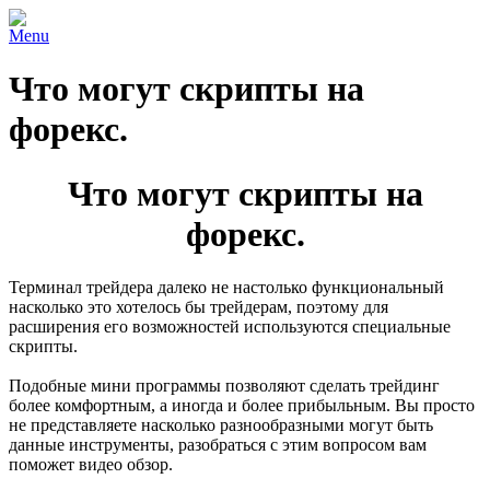
Menu
Что могут скрипты на
форекс.
Что могут скрипты на
форекс.
Терминал трейдера далеко не настолько функциональный
насколько это хотелось бы трейдерам, поэтому для
расширения его возможностей используются специальные
скрипты.
Подобные мини программы позволяют сделать трейдинг
более комфортным, а иногда и более прибыльным. Вы просто
не представляете насколько разнообразными могут быть
данные инструменты, разобраться с этим вопросом вам
поможет видео обзор.