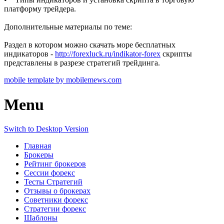
платформу трейдера.
Дополнительные материалы по теме:
Раздел в котором можно скачать море бесплатных
индикаторов -
http://forexluck.ru/indikator-forex
скрипты
представлены в разрезе стратегий трейдинга.
mobile template by mobilemews.com
Menu
Switch to Desktop Version
Главная
Брокеры
Рейтинг брокеров
Сессии форекс
Тесты Стратегий
Отзывы о брокерах
Советники форекс
Стратегии форекс
Шаблоны