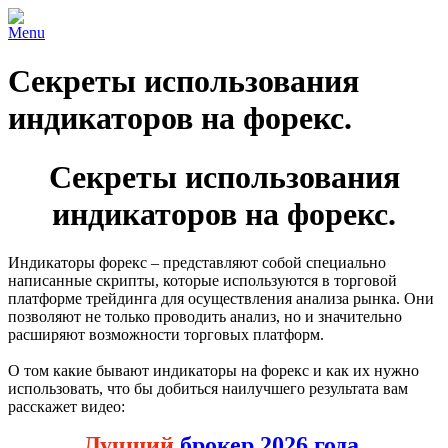
Menu
Секреты использования
индикаторов на форекс.
Секреты использования
индикаторов на форекс.
Индикаторы форекс – представляют собой специально
написанные скрипты, которые используются в торговой
платформе трейдинга для осуществления анализа рынка. Они
позволяют не только проводить анализ, но и значительно
расширяют возможности торговых платформ.
О том какие бывают индикаторы на форекс и как их нужно
использовать, что бы добиться наилучшего результата вам
расскажет видео:
Лучший
брокер 2026 года.