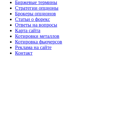
Биржевые термины
Стратегии опционы
Брокеры опционов
Статьи о форекс
Ответы на вопросы
Карта сайта
Котировки металлов
Котировка фьючерсов
Реклама на сайте
Контакт