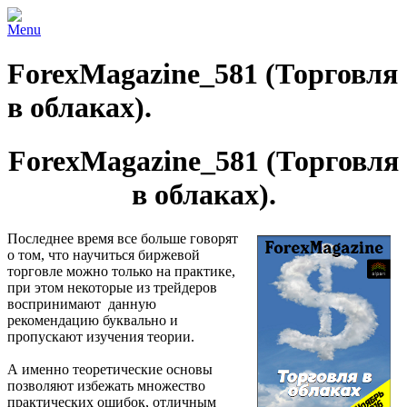
Menu
ForexMagazine_581 (Торговля
в облаках).
ForexMagazine_581 (Торговля
в облаках).
Последнее время все больше говорят
о том, что научиться биржевой
торговле можно только на практике,
при этом некоторые из трейдеров
воспринимают данную
рекомендацию буквально и
пропускают изучения теории.
А именно теоретические основы
позволяют избежать множество
практических ошибок, отличным