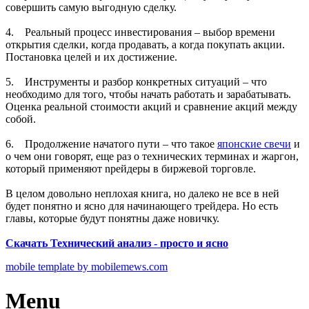
совершить самую выгодную сделку.
4. Реальный процесс инвестирования – выбор времени
открытия сделки, когда продавать, а когда покупать акции.
Постановка целей и их достижение.
5. Инструменты и разбор конкретных ситуаций – что
необходимо для того, чтобы начать работать и зарабатывать.
Оценка реальной стоимости акций и сравнение акций между
собой.
6. Продолжение начатого пути – что такое
японские свечи
и
о чем они говорят, еще раз о технических терминах и жаргон,
который применяют nрейдеры в биржевой торговле.
В целом довольно неплохая книга, но далеко не все в ней
будет понятно и ясно для начинающего трейдера. Но есть
главы, которые будут понятны даже новичку.
Скачать Технический анализ - просто и ясно
mobile template by mobilemews.com
Menu