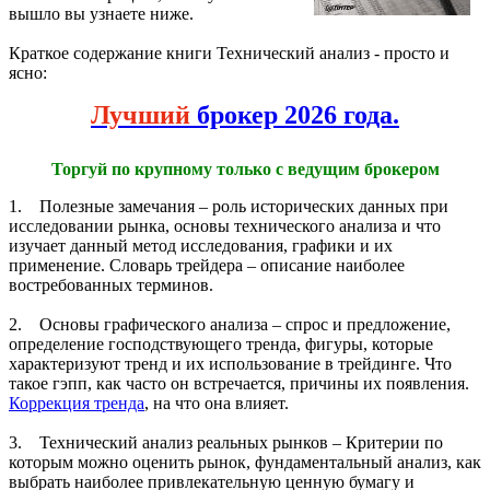
вышло вы узнаете ниже.
Краткое содержание книги Технический анализ - просто и
ясно:
Лучший
брокер 2026 года.
Торгуй по крупному только с ведущим брокером
1. Полезные замечания – роль исторических данных при
исследовании рынка, основы технического анализа и что
изучает данный метод исследования, графики и их
применение. Словарь трейдера – описание наиболее
востребованных терминов.
2. Основы графического анализа – спрос и предложение,
определение господствующего тренда, фигуры, которые
характеризуют тренд и их использование в трейдинге. Что
такое гэпп, как часто он встречается, причины их появления.
Коррекция тренда
, на что она влияет.
3. Технический анализ реальных рынков – Критерии по
которым можно оценить рынок, фундаментальный анализ, как
выбрать наиболее привлекательную ценную бумагу и