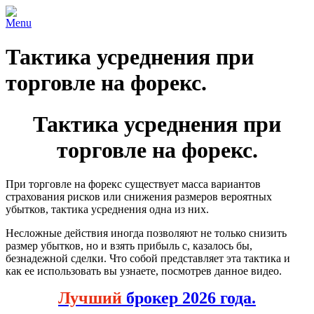
Menu
Тактика усреднения при
торговле на форекс.
Тактика усреднения при
торговле на форекс.
При торговле на форекс существует масса вариантов
страхования рисков или снижения размеров вероятных
убытков, тактика усреднения одна из них.
Несложные действия иногда позволяют не только снизить
размер убытков, но и взять прибыль с, казалось бы,
безнадежной сделки. Что собой представляет эта тактика и
как ее использовать вы узнаете, посмотрев данное видео.
Лучший
брокер 2026 года.