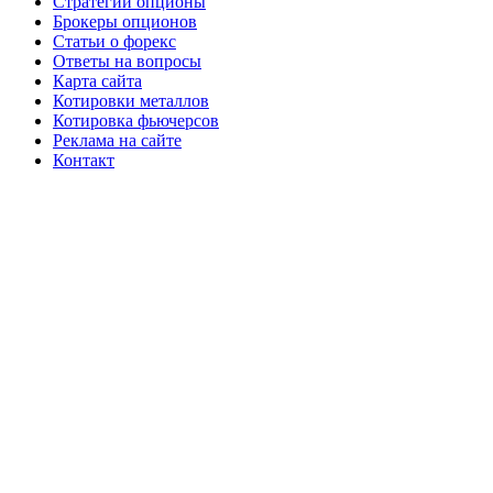
Стратегии опционы
Брокеры опционов
Статьи о форекс
Ответы на вопросы
Карта сайта
Котировки металлов
Котировка фьючерсов
Реклама на сайте
Контакт