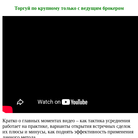
Торгуй по крупному только с ведущим брокером
Кратко о главных моментах видео – как тактика усреднения
работает на практике, варианты открытия встречных сделок
их плюсы и минусы, как поднять эффективность применения
данного метода.