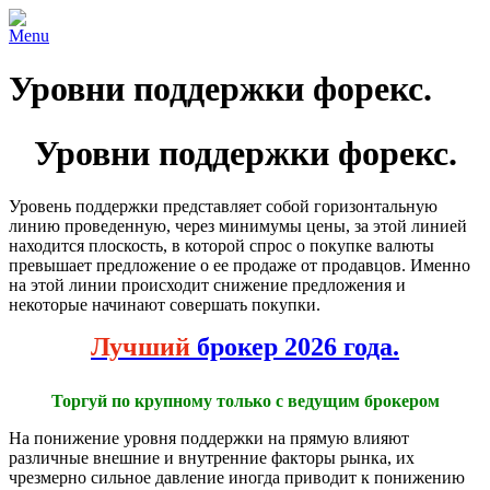
Menu
Уровни поддержки форекс.
Уровни поддержки форекс.
Уровень поддержки представляет собой горизонтальную
линию проведенную, через минимумы цены, за этой линией
находится плоскость, в которой спрос о покупке валюты
превышает предложение о ее продаже от продавцов. Именно
на этой линии происходит снижение предложения и
некоторые начинают совершать покупки.
Лучший
брокер 2026 года.
Торгуй по крупному только с ведущим брокером
На понижение уровня поддержки на прямую влияют
различные внешние и внутренние факторы рынка, их
чрезмерно сильное давление иногда приводит к понижению