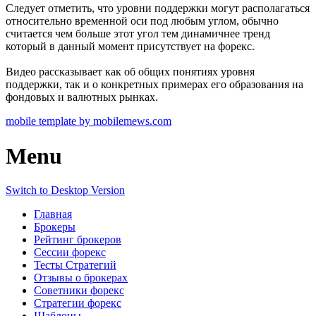
Следует отметить, что уровни поддержки могут располагаться
относительно временной оси под любым углом, обычно
считается чем больше этот угол тем динамичнее тренд
который в данный момент присутствует на форекс.
Видео рассказывает как об общих понятиях уровня
поддержки, так и о конкретных примерах его образования на
фондовых и валютных рынках.
mobile template by mobilemews.com
Menu
Switch to Desktop Version
Главная
Брокеры
Рейтинг брокеров
Сессии форекс
Тесты Стратегий
Отзывы о брокерах
Советники форекс
Стратегии форекс
Шаблоны