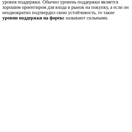
уровня поддержки. Обычно уровень поддержки является
хорошим ориентиром для входа в рынок на покупку, а если он
неоднократно подтвердил свою устойчивость, то такие
уровни поддержки на форекс
называют сильными.