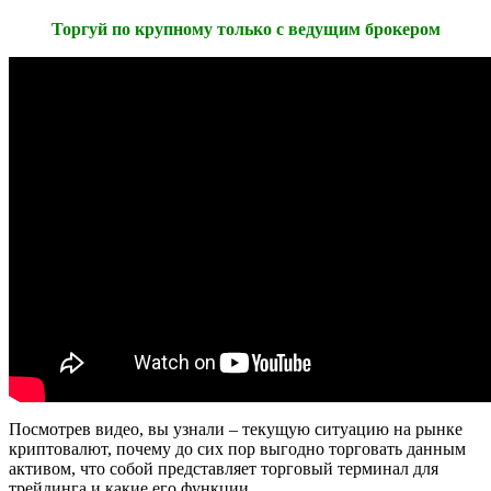
Торгуй по крупному только с ведущим брокером
Посмотрев видео, вы узнали – текущую ситуацию на рынке
криптовалют, почему до сих пор выгодно торговать данным
активом, что собой представляет торговый терминал для
трейдинга и какие его функции.