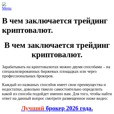
Menu
В чем заключается трейдинг
криптовалют.
В чем заключается трейдинг
криптовалют.
Зарабатывать на криптовалютах можно двумя способами – на
специализированных биржевых площадках или через
профессиональных брокеров.
Каждый из названых способов имеет свои преимущества и
недостатки, довольно тяжело самостоятельно определить
какой из способа подойдет именно вам. Для того, чтобы найти
ответ на данный вопрос смотрите размещенное ниже видео:
Лучший
брокер 2026 года.