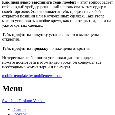
Как правильно выставить тейк профит
– этот вопрос задает
себе каждый трейдер решивший использовать этот ордер в
своей торговле. Устанавливается тейк профит на любой
открытой позиции или в отложенных сделках, Take Profit
можно установить в любое время, как при открытии, так и на
уже открытых сделках.
Тейк профит на покупку
устанавливается выше цены
открытия.
Тейк профит на продажу
– ниже цены открытия.
Интересные особенности установки данного ордера вы
можете посмотреть в этом видео уроке, он содержит все
необходимые комментарии и примеры.
mobile template by mobilemews.com
Menu
Switch to Desktop Version
Главная
Брокеры