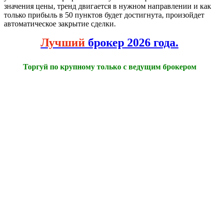
значения цены, тренд двигается в нужном направлении и как
только прибыль в 50 пунктов будет достигнута, произойдет
автоматическое закрытие сделки.
Лучший
брокер 2026 года.
Торгуй по крупному только с ведущим брокером