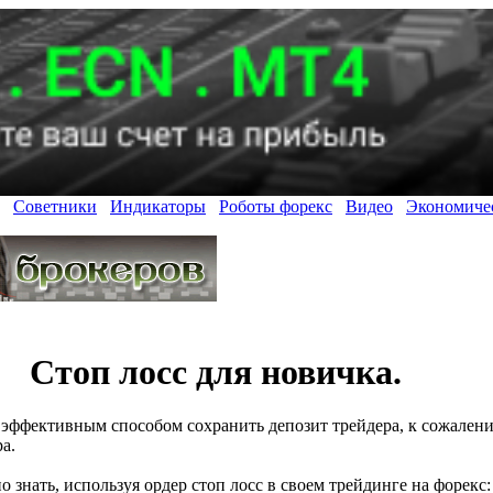
Советники
Индикаторы
Роботы форекс
Видео
Экономиче
Стоп лосс для новичка.
е эффективным способом сохранить депозит трейдера, к сожален
а.
о знать, используя ордер стоп лосс в своем трейдинге на форекс: