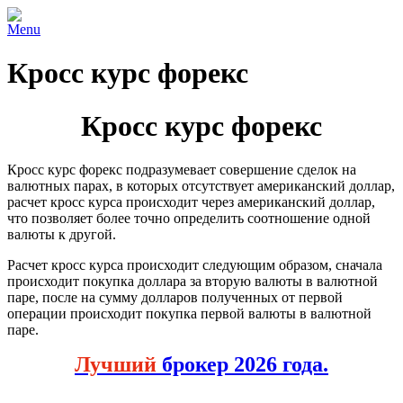
Menu
Кросс курс форекс
Кросс курс форекс
Кросс курс форекс подразумевает совершение сделок на
валютных парах, в которых отсутствует американский доллар,
расчет кросс курса происходит через американский доллар,
что позволяет более точно определить соотношение одной
валюты к другой.
Расчет кросс курса происходит следующим образом, сначала
происходит покупка доллара за вторую валюты в валютной
паре, после на сумму долларов полученных от первой
операции происходит покупка первой валюты в валютной
паре.
Лучший
брокер 2026 года.