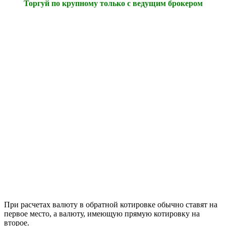
Торгуй по крупному только с ведущим брокером
При расчетах валюту в обратной котировке обычно ставят на
первое место, а валюту, имеющую прямую котировку на
второе.