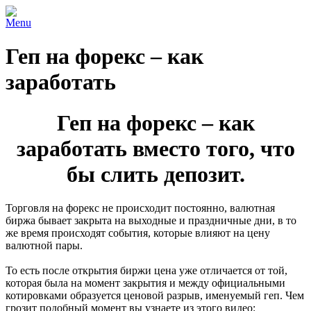
Menu
Геп на форекс – как
заработать
Геп на форекс – как
заработать вместо того, что
бы слить депозит.
Торговля на форекс не происходит постоянно, валютная
биржа бывает закрыта на выходные и праздничные дни, в то
же время происходят события, которые влияют на цену
валютной пары.
То есть после открытия биржи цена уже отличается от той,
которая была на момент закрытия и между официальными
котировками образуется ценовой разрыв, именуемый геп. Чем
грозит подобный момент вы узнаете из этого видео: