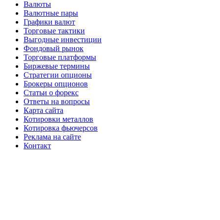
Валюты
Валютные пары
Графики валют
Торговые тактики
Выгодные инвестиции
Фондовый рынок
Торговые платформы
Биржевые термины
Стратегии опционы
Брокеры опционов
Статьи о форекс
Ответы на вопросы
Карта сайта
Котировки металлов
Котировка фьючерсов
Реклама на сайте
Контакт