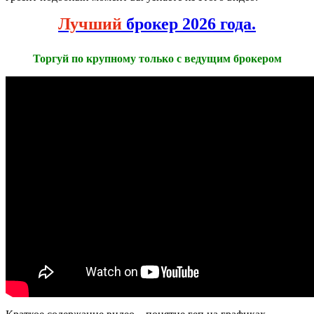
Лучший
брокер 2026 года.
Торгуй по крупному только с ведущим брокером