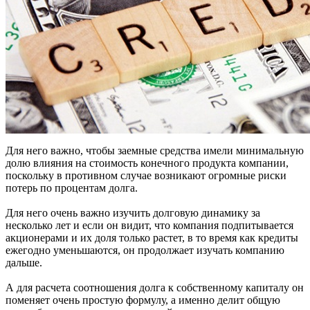
Для него важно, чтобы заемные средства имели минимальную
долю влияния на стоимость конечного продукта компании,
поскольку в противном случае возникают огромные риски
потерь по процентам долга.
Для него очень важно изучить долговую динамику за
несколько лет и если он видит, что компания подпитывается
акционерами и их доля только растет, в то время как кредиты
ежегодно уменьшаются, он продолжает изучать компанию
дальше.
А для расчета соотношения долга к собственному капиталу он
поменяет очень простую формулу, а именно делит общую