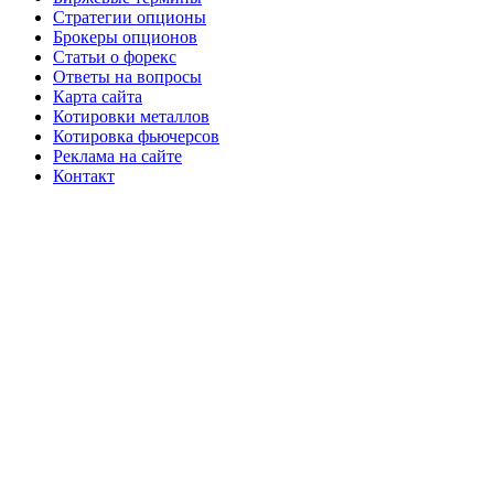
Стратегии опционы
Брокеры опционов
Статьи о форекс
Ответы на вопросы
Карта сайта
Котировки металлов
Котировка фьючерсов
Реклама на сайте
Контакт