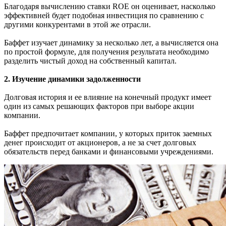
Благодаря вычислению ставки ROE он оценивает, насколько
эффективней будет подобная инвестиция по сравнению с
другими конкурентами в этой же отрасли.
Баффет изучает динамику за несколько лет, а вычисляется она
по простой формуле, для получения результата необходимо
разделить чистый доход на собственный капитал.
2. Изучение динамики задолженности
Долговая история и ее влияние на конечный продукт имеет
один из самых решающих факторов при выборе акции
компании.
Баффет предпочитает компании, у которых приток заемных
денег происходит от акционеров, а не за счет долговых
обязательств перед банками и финансовыми учреждениями.