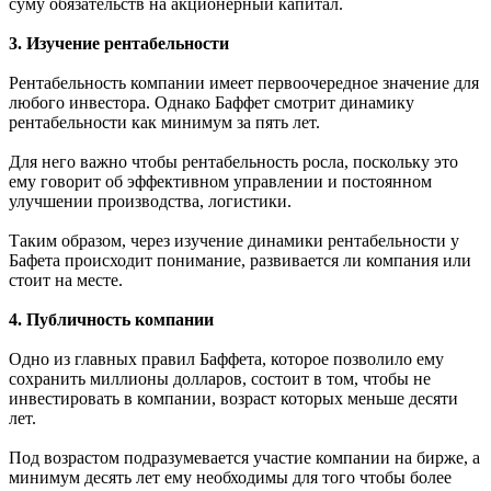
суму обязательств на акционерный капитал.
3. Изучение рентабельности
Рентабельность компании имеет первоочередное значение для
любого инвестора. Однако Баффет смотрит динамику
рентабельности как минимум за пять лет.
Для него важно чтобы рентабельность росла, поскольку это
ему говорит об эффективном управлении и постоянном
улучшении производства, логистики.
Таким образом, через изучение динамики рентабельности у
Бафета происходит понимание, развивается ли компания или
стоит на месте.
4. Публичность компании
Одно из главных правил Баффета, которое позволило ему
сохранить миллионы долларов, состоит в том, чтобы не
инвестировать в компании, возраст которых меньше десяти
лет.
Под возрастом подразумевается участие компании на бирже, а
минимум десять лет ему необходимы для того чтобы более