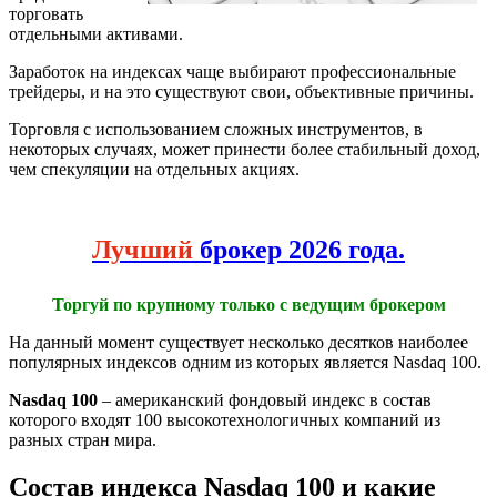
торговать
отдельными активами.
Заработок на индексах чаще выбирают профессиональные
трейдеры, и на это существуют свои, объективные причины.
Торговля с использованием сложных инструментов, в
некоторых случаях, может принести более стабильный доход,
чем спекуляции на отдельных акциях.
Лучший
брокер 2026 года.
Торгуй по крупному только с ведущим брокером
На данный момент существует несколько десятков наиболее
популярных индексов одним из которых является Nasdaq 100.
Nasdaq 100
– американский фондовый индекс в состав
которого входят 100 высокотехнологичных компаний из
разных стран мира.
Состав индекса Nasdaq 100 и какие