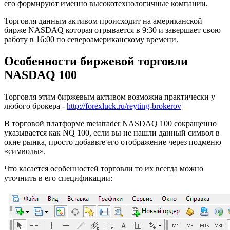
его формируют именно высокотехнологичные компании.
Торговля данным активом происходит на американской
бирже NASDAQ которая отрывается в 9:30 и завершает свою
работу в 16:00 по североамериканскому времени.
Особенности биржевой торговли
NASDAQ 100
Торговля этим биржевым активом возможна практически у
любого брокера -
http://forexluck.ru/reyting-brokerov
В торговой платформе metatrader NASDAQ 100 сокращенно
указывается как NQ 100, если вы не нашли данный символ в
окне рынка, просто добавьте его отображение через подменю
«символы».
Что касается особенностей торговли то их всегда можно
уточнить в его спецификации: