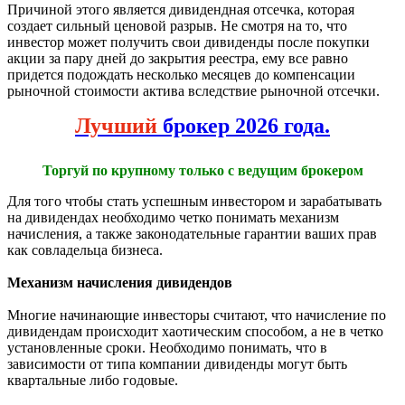
Причиной этого является дивидендная отсечка, которая
создает сильный ценовой разрыв. Не смотря на то, что
инвестор может получить свои дивиденды после покупки
акции за пару дней до закрытия реестра, ему все равно
придется подождать несколько месяцев до компенсации
рыночной стоимости актива вследствие рыночной отсечки.
Лучший
брокер 2026 года.
Торгуй по крупному только с ведущим брокером
Для того чтобы стать успешным инвестором и зарабатывать
на дивидендах необходимо четко понимать механизм
начисления, а также законодательные гарантии ваших прав
как совладельца бизнеса.
Механизм начисления дивидендов
Многие начинающие инвесторы считают, что начисление по
дивидендам происходит хаотическим способом, а не в четко
установленные сроки. Необходимо понимать, что в
зависимости от типа компании дивиденды могут быть
квартальные либо годовые.