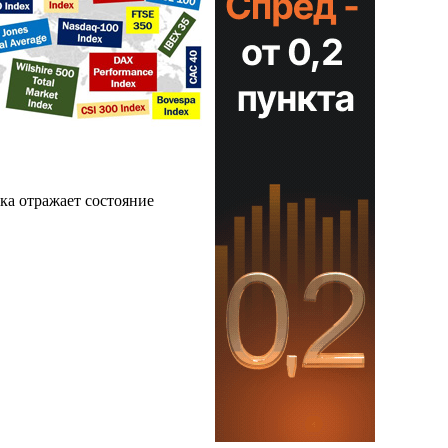
ка отражает состояние