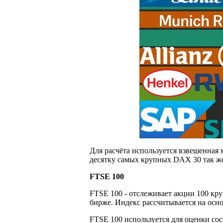
Для расчёта используется взвешенная 
десятку самых крупных DAX 30 так ж
FTSE 100
FTSE 100 - отслеживает акции 100 к
бирже. Индекс рассчитывается на осн
FTSE 100 используется для оценки со