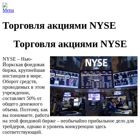
Menu
Торговля акциями NYSE
Торговля акциями NYSE
NYSE – Нью-
Йоркская фондовая
биржа, крупнейшая
инстанция в мире.
Оборот средств,
проводимых в этом
учреждении,
составляет 50% от
общего денежного
объема. Поэтому, как
вы понимаете, работа
на этой фондовой бирже – необычайно прибыльное дело для
трейдеров, однако и уровень конкуренции здесь
соответствующий.