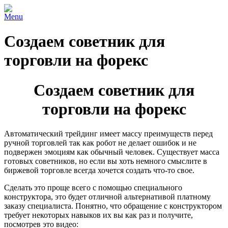
Menu
Создаем советник для
торговли на форекс
Создаем советник для
торговли на форекс
Автоматический трейдинг имеет массу преимуществ перед
ручной торговлей так как робот не делает ошибок и не
подвержен эмоциям как обычный человек. Существует масса
готовых советников, но если вы хоть немного смыслите в
биржевой торговле всегда хочется создать что-то свое.
Сделать это проще всего с помощью специального
конструктора, это будет отличной альтернативой платному
заказу специалиста. Понятно, что обращение с конструктором
требует некоторых навыков их вы как раз и получите,
посмотрев это видео: