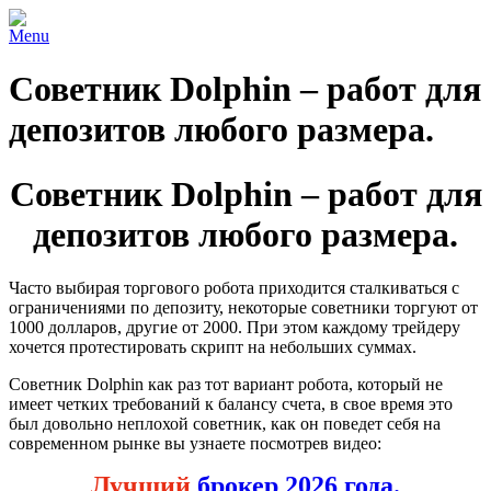
Menu
Советник Dolphin – работ для
депозитов любого размера.
Советник Dolphin – работ для
депозитов любого размера.
Часто выбирая торгового робота приходится сталкиваться с
ограничениями по депозиту, некоторые советники торгуют от
1000 долларов, другие от 2000. При этом каждому трейдеру
хочется протестировать скрипт на небольших суммах.
Советник Dolphin как раз тот вариант робота, который не
имеет четких требований к балансу счета, в свое время это
был довольно неплохой советник, как он поведет себя на
современном рынке вы узнаете посмотрев видео:
Лучший
брокер 2026 года.