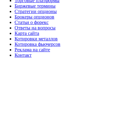
Торговые платформы
Биржевые термины
Стратегии опционы
Брокеры опционов
Статьи о форекс
Ответы на вопросы
Карта сайта
Котировки металлов
Котировка фьючерсов
Реклама на сайте
Контакт