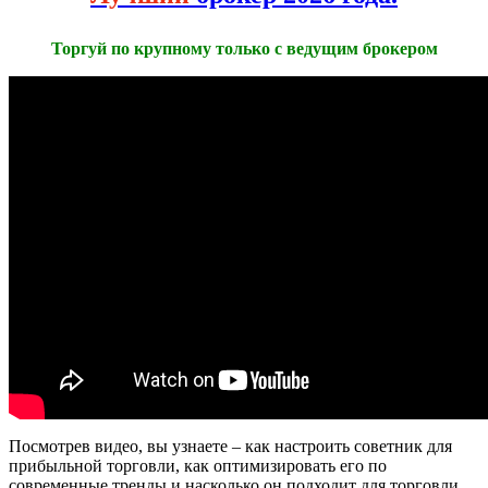
Торгуй по крупному только с ведущим брокером
Посмотрев видео, вы узнаете – как настроить советник для
прибыльной торговли, как оптимизировать его по
современные тренды и насколько он подходит для торговли