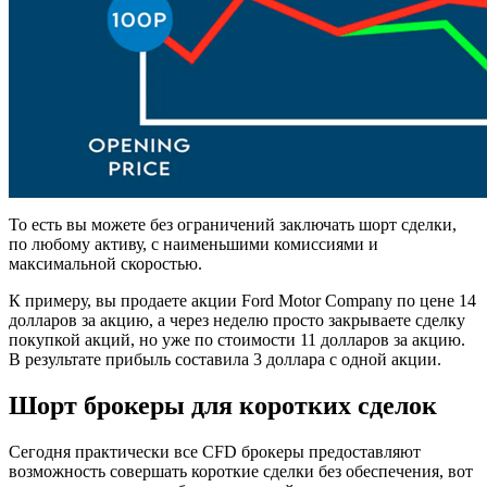
То есть вы можете без ограничений заключать шорт сделки,
по любому активу, с наименьшими комиссиями и
максимальной скоростью.
К примеру, вы продаете акции Ford Motor Company по цене 14
долларов за акцию, а через неделю просто закрываете сделку
покупкой акций, но уже по стоимости 11 долларов за акцию.
В результате прибыль составила 3 доллара с одной акции.
Шорт брокеры для коротких сделок
Сегодня практически все CFD брокеры предоставляют
возможность совершать короткие сделки без обеспечения, вот