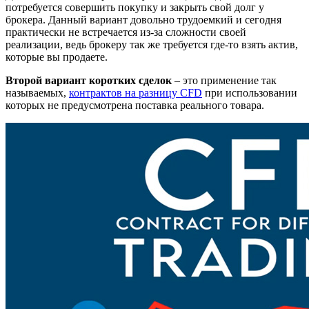
потребуется совершить покупку и закрыть свой долг у
брокера. Данный вариант довольно трудоемкий и сегодня
практически не встречается из-за сложности своей
реализации, ведь брокеру так же требуется где-то взять актив,
которые вы продаете.
Второй вариант коротких сделок
– это применение так
называемых,
контрактов на разницу CFD
при использовании
которых не предусмотрена поставка реального товара.