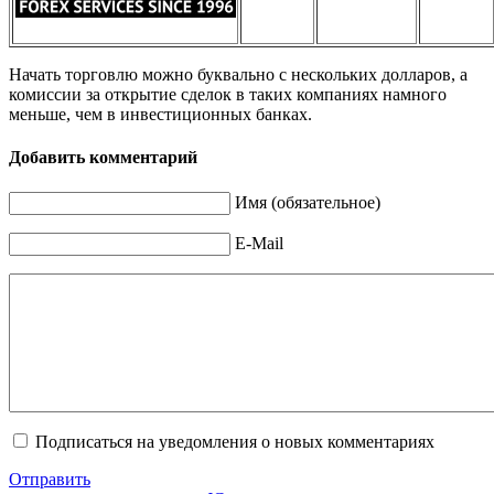
Начать торговлю можно буквально с нескольких долларов, а
комиссии за открытие сделок в таких компаниях намного
меньше, чем в инвестиционных банках.
Добавить комментарий
Имя (обязательное)
E-Mail
Подписаться на уведомления о новых комментариях
Отправить