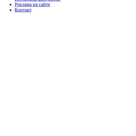
Реклама на сайте
Контакт