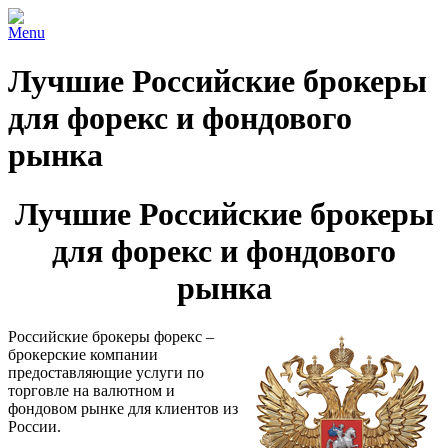
Menu
Лучшие Российские брокеры
для форекс и фондового
рынка
Лучшие Российские брокеры
для форекс и фондового
рынка
Российские брокеры форекс –
брокерские компании
предоставляющие услуги по
торговле на валютном и
фондовом рынке для клиентов из
России.