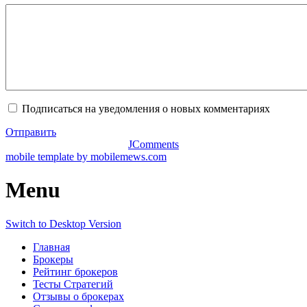
Подписаться на уведомления о новых комментариях
Отправить
JComments
mobile template by mobilemews.com
Menu
Switch to Desktop Version
Главная
Брокеры
Рейтинг брокеров
Тесты Стратегий
Отзывы о брокерах