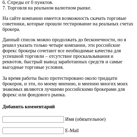
6. Спреды от 0 пунктов.
7. Торговля на реальном валютном рынке.
На сайте компании имеется возможность скачать торговые
советники, которые прошли тестирование на реальных счетах
брокера.
Данный список можно продолжать до бесконечности, но я
решил указать только четыре компании, эти российские
форекс брокеры сочетают все необходимые качества для
успешной торговли – отсутствие проскальзывания и
реквотов, быстрый вывод заработанных средств и самые
выгодные торговые условия.
За время работы было протестировано около тридцати
брокеров, и эти, по моему мнению, и мнению многих моих
знакомых являются лучшими российскими брокерами для
форекс или фондового рынка.
Добавить комментарий
Имя (обязательное)
E-Mail