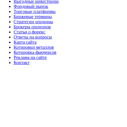
Выгодные инвестиции
Фондовый рынок
Торговые платформы
Биржевые термины
Стратегии опционы
Брокеры опционов
Статьи о форекс
Ответы на вопросы
Карта сайта
Котировки металлов
Котировка фьючерсов
Реклама на сайте
Контакт