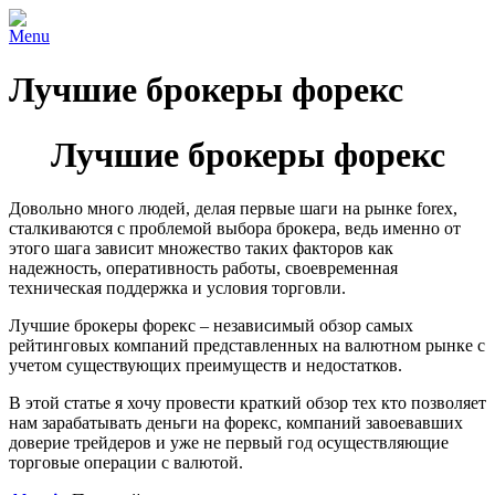
Menu
Лучшие брокеры форекс
Лучшие брокеры форекс
Довольно много людей, делая первые шаги на рынке forex,
сталкиваются с проблемой выбора брокера, ведь именно от
этого шага зависит множество таких факторов как
надежность, оперативность работы, своевременная
техническая поддержка и условия торговли.
Лучшие брокеры форекс – независимый обзор самых
рейтинговых компаний представленных на валютном рынке с
учетом существующих преимуществ и недостатков.
В этой статье я хочу провести краткий обзор тех кто позволяет
нам зарабатывать деньги на форекс, компаний завоевавших
доверие трейдеров и уже не первый год осуществляющие
торговые операции с валютой.