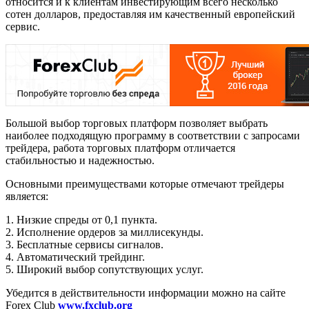
относится и к клиентам инвестирующим всего несколько
сотен долларов, предоставляя им качественный европейский
сервис.
Большой выбор торговых платформ позволяет выбрать
наиболее подходящую программу в соответствии с запросами
трейдера, работа торговых платформ отличается
стабильностью и надежностью.
Основными преимуществами которые отмечают трейдеры
является:
1. Низкие спреды от 0,1 пункта.
2. Исполнение ордеров за миллисекунды.
3. Бесплатные сервисы сигналов.
4. Автоматический трейдинг.
5. Широкий выбор сопутствующих услуг.
Убедится в действительности информации можно на сайте
Forex Club
www.fxclub.org