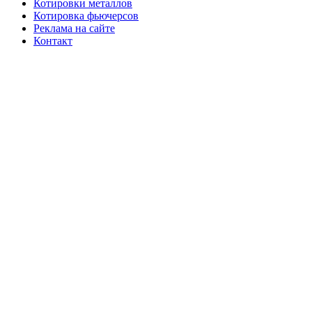
Котировки металлов
Котировка фьючерсов
Реклама на сайте
Контакт