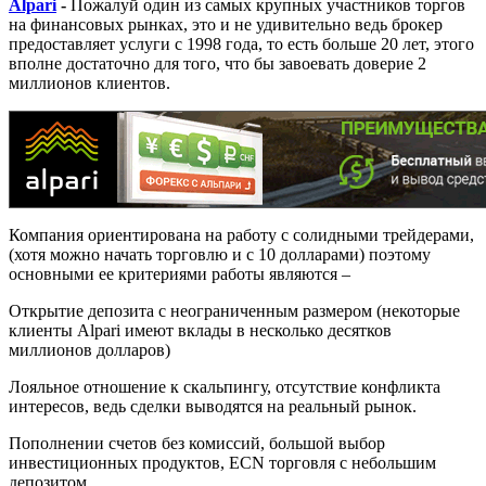
Alpari
-
Пожалуй один из самых крупных участников торгов
на финансовых рынках, это и не удивительно ведь брокер
предоставляет услуги с 1998 года, то есть больше 20 лет, этого
вполне достаточно для того, что бы завоевать доверие 2
миллионов клиентов.
Компания ориентирована на работу с солидными трейдерами,
(хотя можно начать торговлю и с 10 долларами) поэтому
основными ее критериями работы являются –
Открытие депозита с неограниченным размером (некоторые
клиенты Alpari имеют вклады в несколько десятков
миллионов долларов)
Лояльное отношение к скальпингу, отсутствие конфликта
интересов, ведь сделки выводятся на реальный рынок.
Пополнении счетов без комиссий, большой выбор
инвестиционных продуктов, ECN торговля с небольшим
депозитом.