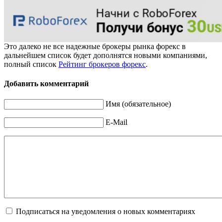
Это далеко не все надежные брокеры рынка форекс в
дальнейшем список будет дополнятся новыми компаниями,
полный список
Рейтинг брокеров форекс
.
Добавить комментарий
Имя (обязательное)
E-Mail
Подписаться на уведомления о новых комментариях