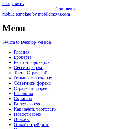
Отправить
JComments
mobile template by mobilemews.com
Menu
Switch to Desktop Version
Главная
Брокеры
Рейтинг брокеров
Сессии форекс
Тесты Стратегий
Отзывы о брокерах
Советники форекс
Стратегии форекс
Шаблоны
Скрипты
Видео форекс
Как начать торговать
Новости forex
Основы
Онлайн трейдинг