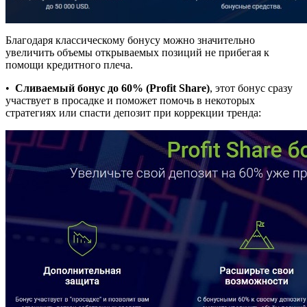
Благодаря классическому бонусу можно значительно
увеличить объемы открываемых позиций не прибегая к
помощи кредитного плеча.
•
Сливаемый бонус до 60% (Profit Share)
, этот бонус сразу
участвует в просадке и поможет помочь в некоторых
стратегиях или спасти депозит при коррекции тренда: