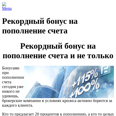
Menu
Рекордный бонус на
пополнение счета
Рекордный бонус на
пополнение счета и не только
Бонусами
при
пополнении
счета
сегодня уже
никого не
удивишь,
брокерские компании в условиях кризиса активно борются за
каждого клиента.
Кто то предлагает 20 процентов к пополнению, а кто то целых