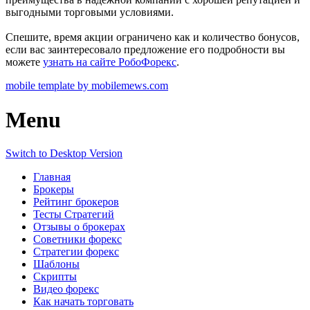
выгодными торговыми условиями.
Спешите, время акции ограничено как и количество бонусов,
если вас заинтересовало предложение его подробности вы
можете
узнать на сайте РобоФорекс
.
mobile template by mobilemews.com
Menu
Switch to Desktop Version
Главная
Брокеры
Рейтинг брокеров
Тесты Стратегий
Отзывы о брокерах
Советники форекс
Стратегии форекс
Шаблоны
Скрипты
Видео форекс
Как начать торговать