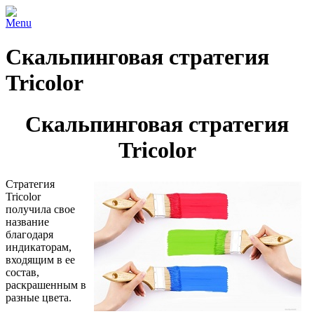
Menu
Скальпинговая стратегия
Tricolor
Скальпинговая стратегия
Tricolor
Стратегия
Tricolor
получила свое
название
благодаря
индикаторам,
входящим в ее
состав,
раскрашенным в
разные цвета.