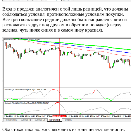
Вход в продажи аналогичен с той лишь разницей, что должны
соблюдаться условия, противоположные условиям покупки.
Все три скользящие средние должны быть направлены вниз и
располагаться друг под другом в обратном порядке (сверху
зеленая, чуть ниже синяя и в самом низу красная).
Оба стохастика должны выходить из зоны перекупленности.