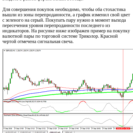
Для совершения покупок необходимо, чтобы оба стохастика
вышли из зоны перепроданности, а график изменил свой цвет
с зеленого на серый. Покупать пару нужно в момент выхода
пересечения уровня перепроданности последнего из
индикаторов. На рисунке ниже изображен пример на покупку
валютной пары по торговой системе Триколор. Красной
чертой отмечена сигнальная свеча.