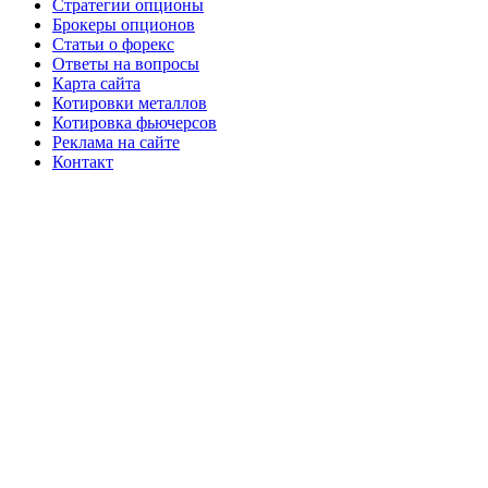
Стратегии опционы
Брокеры опционов
Статьи о форекс
Ответы на вопросы
Карта сайта
Котировки металлов
Котировка фьючерсов
Реклама на сайте
Контакт