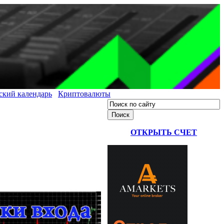
ский календарь
Криптовалюты
ОТКРЫТЬ СЧЕТ