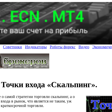
Советники
Индикаторы
Роботы форекс
Видео
Экономиче
Точки входа «Скальпинг».
 о самой стратегии торговли скальпинг, а о
входа в рынок, что является не таким, уж
краткосрочной торговли.