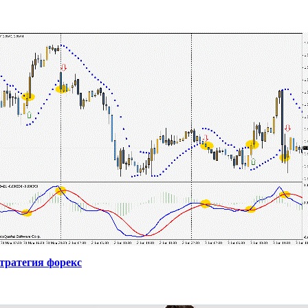
тратегия форекс